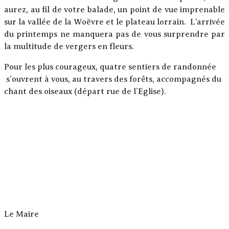
aurez, au fil de votre balade, un point de vue imprenable
sur la vallée de la Woëvre et le plateau lorrain. L’arrivée
du printemps ne manquera pas de vous surprendre par
la multitude de vergers en fleurs.
Pour les plus courageux, quatre sentiers de randonnée
s’ouvrent à vous, au travers des forêts, accompagnés du
chant des oiseaux (départ rue de l’Eglise).
Le Maire