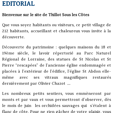
EDITORIAL
Bienvenue sur le site de Thillot Sous les Côtes
Que vous soyez habitants ou visiteurs, ce petit village de
212 habitants, accueillant et chaleureux vous invite à la
découverte.
Découverte du patrimoine : quelques maisons du 18 et
19ème siècle, le lavoir répertorié au Parc Naturel
Régional de Lorraine, des statues de St Nicolas et St
Pierre “rescapées” de l’ancienne église endommagée et
placées à l’extérieur de l’édifice, l’église St Abdon elle-
même avec ses vitraux magnifiques restaurés
dernièrement par Olivier Chazot …
Les nombreux petits sentiers, vous emmèneront par
monts et par vaux et vous permettront d’observer, dès
le mois de juin les orchidées sauvages qui s’étalent à
flanc de côte. Pour ne rien gâcher de votre plaisir, vous