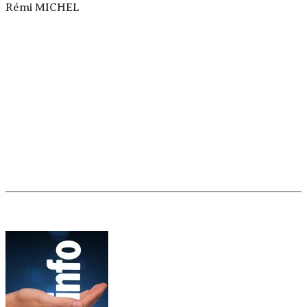
Rémi MICHEL