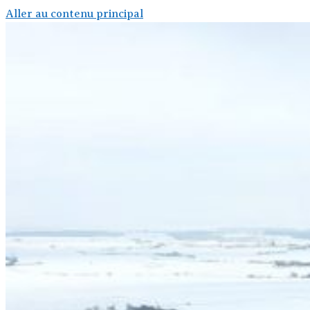
Aller au contenu principal