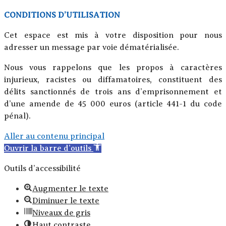
CONDITIONS D’UTILISATION
Cet espace est mis à votre disposition pour nous
adresser un message par voie dématérialisée.
Nous vous rappelons que les propos à caractères
injurieux, racistes ou diffamatoires, constituent des
délits sanctionnés de trois ans d’emprisonnement et
d’une amende de 45 000 euros (article 441-1 du code
pénal).
Aller au contenu principal
Ouvrir la barre d’outils
Outils d’accessibilité
Augmenter le texte
Diminuer le texte
Niveaux de gris
Haut contraste