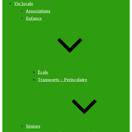
Vie locale
Associations
Enfance
École
Transports – Periscolaire
Séniors