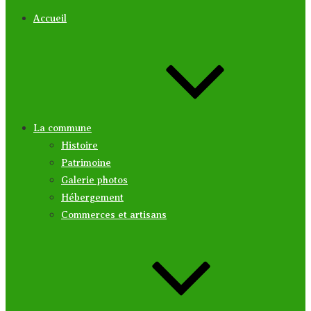
Accueil
La commune
Histoire
Patrimoine
Galerie photos
Hébergement
Commerces et artisans