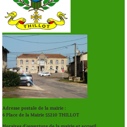
Adresse postale de la mairie :
6 Place de la Mairie 55210 THILLOT
Horaires d’ouverture de la mairie et accueil