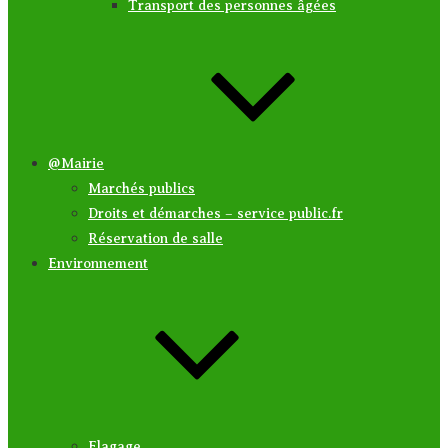
Transport des personnes âgées
@Mairie
Marchés publics
Droits et démarches – service public.fr
Réservation de salle
Environnement
Elagage