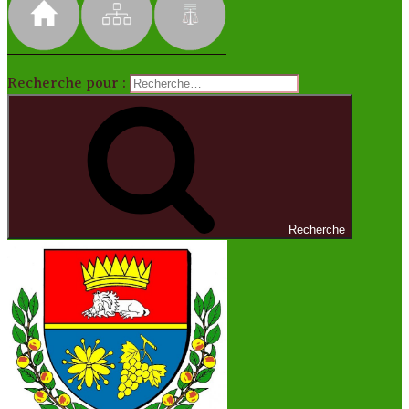
Recherche pour :
Recherche