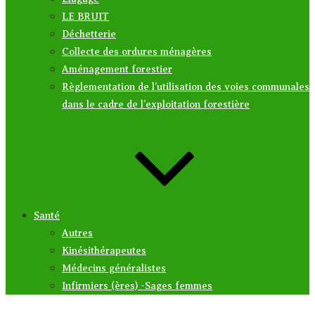
LE BRUIT
Déchetterie
Collecte des ordures ménagères
Aménagement forestier
Règlementation de l’utilisation des voies communales
dans le cadre de l’exploitation forestière
Santé
Autres
Kinésithérapeutes
Médecins généralistes
Infirmiers (ères) -Sages femmes